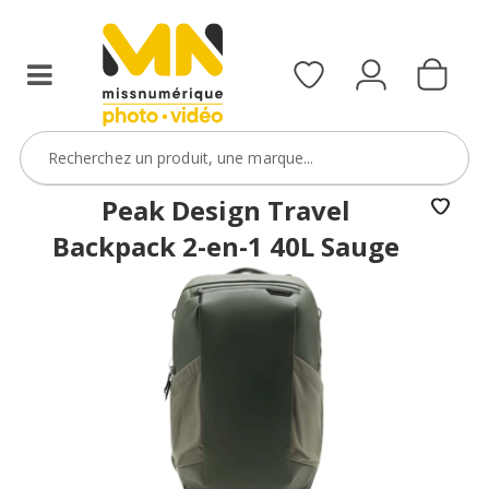
Peak Design Travel
Backpack 2-en-1 40L Sauge