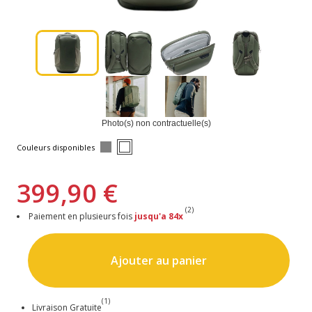
Photo(s) non contractuelle(s)
Couleurs disponibles
399,90 €
(2)
Paiement en plusieurs fois
jusqu'a 84x
Ajouter au panier
(1)
Livraison Gratuite