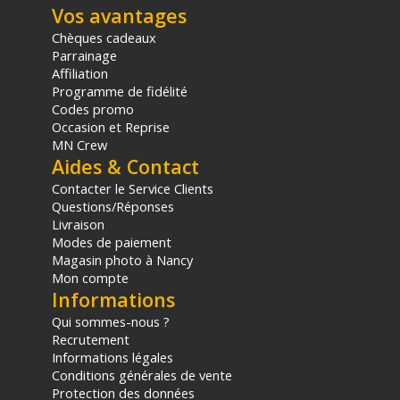
Vos avantages
Chèques cadeaux
Parrainage
Affiliation
Programme de fidélité
Codes promo
Occasion et Reprise
MN Crew
Aides & Contact
Contacter le Service Clients
Questions/Réponses
Livraison
Modes de paiement
Magasin photo à Nancy
Mon compte
Informations
Qui sommes-nous ?
Recrutement
Informations légales
Conditions générales de vente
Protection des données