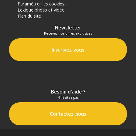
Paramétrer les cookies
Lexique photo et vidéo
Plan du site
Newsletter
Recevez nos offres exclusives
Inscrivez-vous
Besoin d'aide ?
N'hésitez pas
Contactez-nous