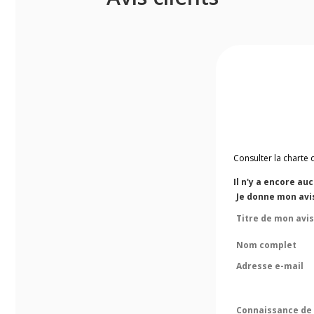
Consulter la charte 
Il n'y a encore au
Je donne mon avi
Titre de mon avis
Nom complet
Adresse e-mail
Connaissance de 