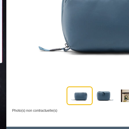
Photo(s) non contractuelle(s)