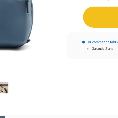
Sur commande fabri
Garantie 2 ans