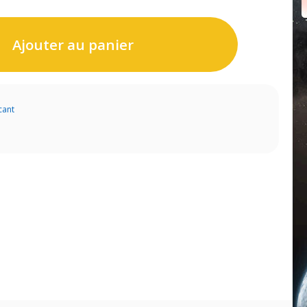
Ajouter au panier
cant