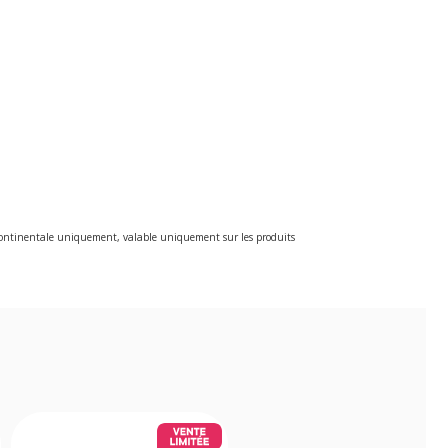
e continentale uniquement, valable uniquement sur les produits