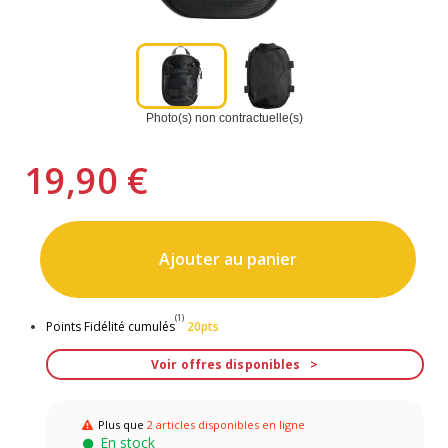
Photo(s) non contractuelle(s)
19,90 €
Ajouter au panier
(1)
Points Fidélité cumulés
20pts
Voir offres disponibles
Plus que
2 articles disponibles en ligne
En stock