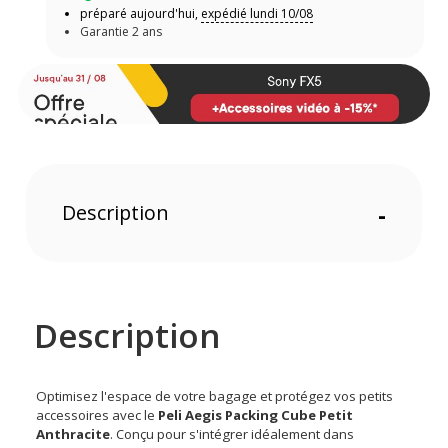
préparé aujourd'hui,
expédié lundi 10/08
Garantie 2 ans
Description
-
Description
Optimisez l'espace de votre bagage et protégez vos petits
accessoires avec le
Peli Aegis Packing Cube Petit
Anthracite
. Conçu pour s'intégrer idéalement dans