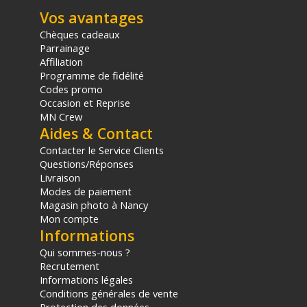
panier.
Vos avantages
Chèques cadeaux
Parrainage
Affiliation
Programme de fidélité
Codes promo
Occasion et Reprise
MN Crew
Aides & Contact
Contacter le Service Clients
Questions/Réponses
Livraison
Modes de paiement
Magasin photo à Nancy
Mon compte
Informations
Qui sommes-nous ?
Recrutement
Informations légales
Conditions générales de vente