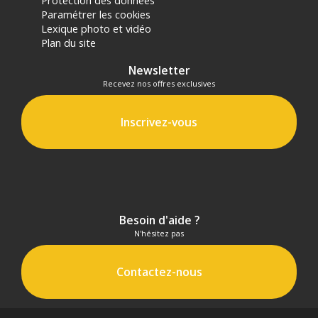
Protection des données
Paramétrer les cookies
Lexique photo et vidéo
Plan du site
Newsletter
Recevez nos offres exclusives
Inscrivez-vous
Besoin d'aide ?
N'hésitez pas
Contactez-nous