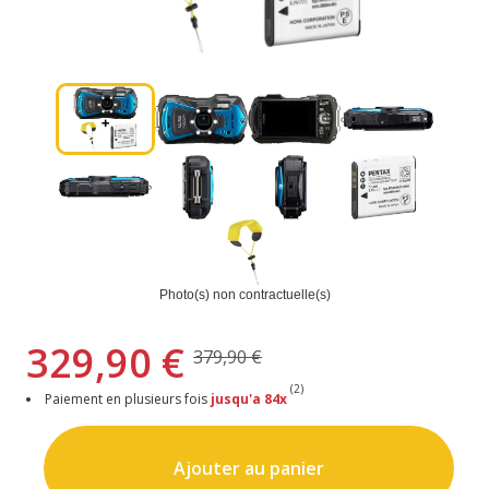
Photo(s) non contractuelle(s)
329,90 €
379,90 €
(2)
Paiement en plusieurs fois
jusqu'a 84x
Ajouter au panier