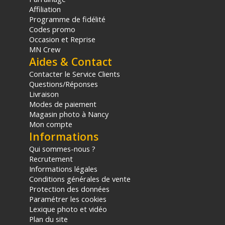
Affiliation
Programme de fidélité
Codes promo
Occasion et Reprise
MN Crew
Aides & Contact
Contacter le Service Clients
Questions/Réponses
Livraison
Modes de paiement
Magasin photo à Nancy
Mon compte
Informations
Qui sommes-nous ?
Recrutement
Informations légales
Conditions générales de vente
Protection des données
Paramétrer les cookies
Lexique photo et vidéo
Plan du site