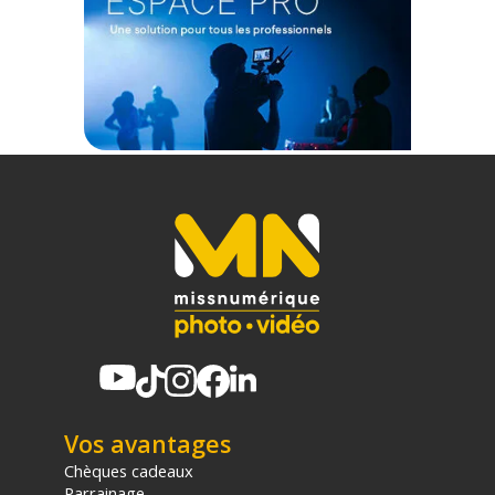
Vos avantages
Chèques cadeaux
Parrainage