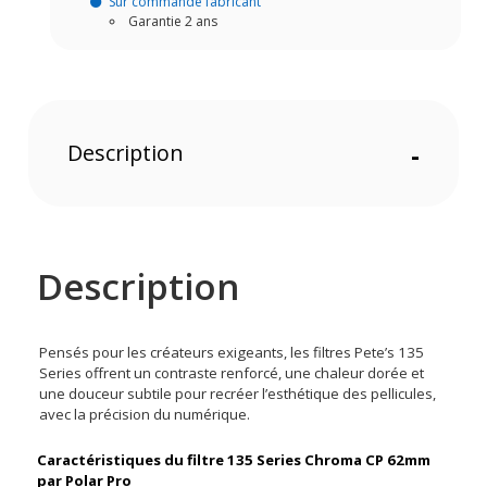
Sur commande fabricant
Garantie 2 ans
Description
-
Description
Pensés pour les créateurs exigeants, les filtres Pete’s 135
Series offrent un contraste renforcé, une chaleur dorée et
une douceur subtile pour recréer l’esthétique des pellicules,
avec la précision du numérique.
Caractéristiques du filtre 135 Series Chroma CP 62mm
par Polar Pro