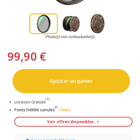
Photo(s) non contractuelle(s)
99,90 €
Ajouter au panier
(1)
Livraison Gratuite
(2)
Points Fidélité cumulés
100pts
Voir offres disponibles