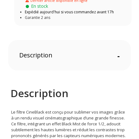
Dernier article disponible en ligne
En stock
Expédié aujourd'hui si vous commandez avant 17h
Garantie 2 ans
Description
-
Description
Le filtre CineBlack est conçu pour sublimer vos images grâce
à un rendu visuel cinématographique d’une grande finesse.
Ce filtre, intégrant un effet Black Mist de force 1/2, adoucit
subtilement les hautes lumières et réduit les contrastes trop
prononcés générés par les capteurs numériques modernes.