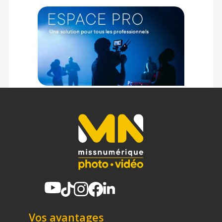
Vos avantages