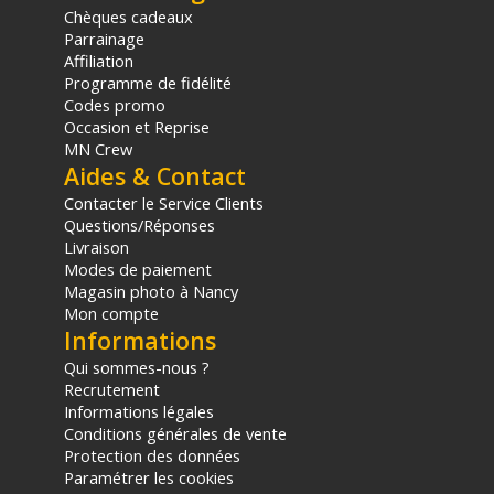
Chèques cadeaux
Parrainage
Affiliation
Programme de fidélité
Codes promo
Occasion et Reprise
MN Crew
Aides & Contact
Contacter le Service Clients
Questions/Réponses
Livraison
Modes de paiement
Magasin photo à Nancy
Mon compte
Informations
Qui sommes-nous ?
Recrutement
Informations légales
Conditions générales de vente
Protection des données
Paramétrer les cookies