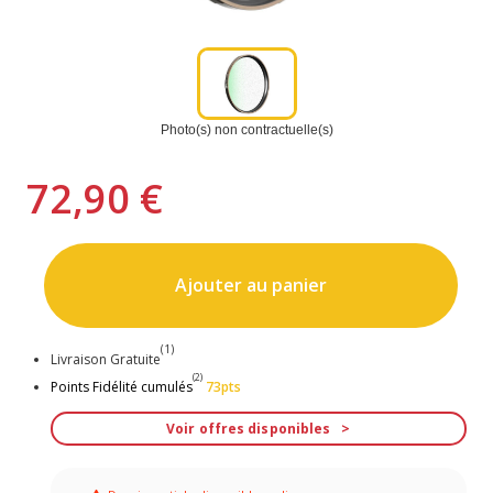
Photo(s) non contractuelle(s)
72,90 €
Ajouter au panier
(1)
Livraison Gratuite
(2)
Points Fidélité cumulés
73pts
Voir offres disponibles