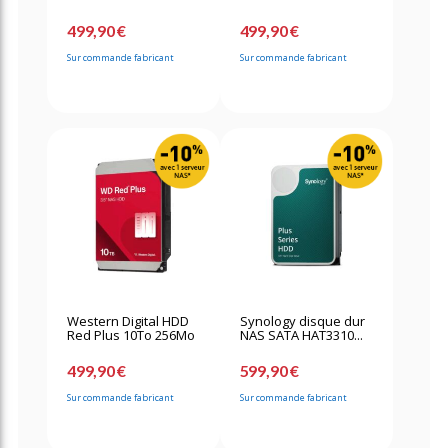
499,90 €
499,90 €
Sur commande fabricant
Sur commande fabricant
Western Digital HDD
Synology disque dur
Red Plus 10To 256Mo
NAS SATA HAT3310...
499,90 €
599,90 €
Sur commande fabricant
Sur commande fabricant