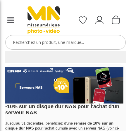
-10% sur un disque dur NAS pour l'achat d'un
serveur NAS
Jusqu'au 31 décembre, bénéficiez
d'une
remise de 10% sur un
disque dur NAS
p
our l'achat cumulé avec un serveur NAS
(voir ci-