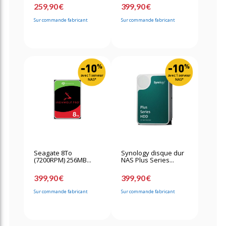
259,90 €
399,90 €
Sur commande fabricant
Sur commande fabricant
Seagate 8To
Synology disque dur
(7200RPM) 256MB...
NAS Plus Series...
399,90 €
399,90 €
Sur commande fabricant
Sur commande fabricant