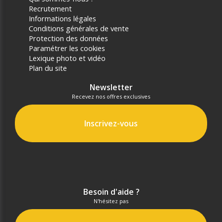
Recrutement
Informations légales
Conditions générales de vente
Protection des données
Paramétrer les cookies
Lexique photo et vidéo
Plan du site
Newsletter
Recevez nos offres exclusives
Inscrivez-vous
Besoin d'aide ?
N'hésitez pas