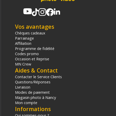
Vos avantages
Chèques cadeaux
Parrainage
Affiliation
Programme de fidélité
Codes promo
Occasion et Reprise
MN Crew
Aides & Contact
Contacter le Service Clients
Questions/Réponses
Livraison
Modes de paiement
Magasin photo à Nancy
Mon compte
Informations
Qui sommes-nous ?