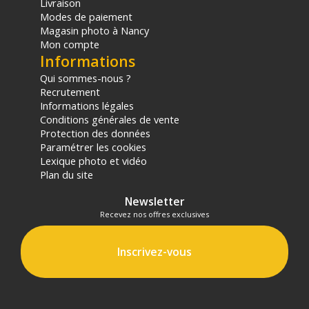
Livraison
Modes de paiement
Magasin photo à Nancy
Mon compte
Informations
Qui sommes-nous ?
Recrutement
Informations légales
Conditions générales de vente
Protection des données
Paramétrer les cookies
Lexique photo et vidéo
Plan du site
Newsletter
Recevez nos offres exclusives
Inscrivez-vous