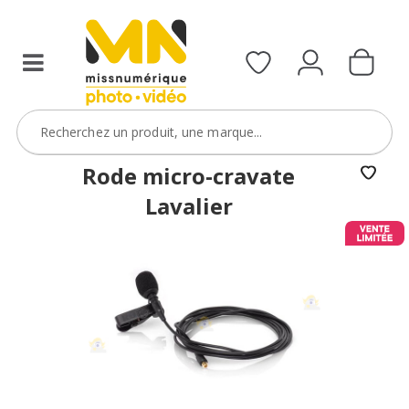
Rode micro-cravate
Lavalier