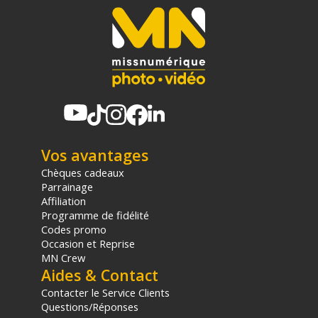
Vos avantages
Chèques cadeaux
Parrainage
Affiliation
Programme de fidélité
Codes promo
Occasion et Reprise
MN Crew
Aides & Contact
Contacter le Service Clients
Questions/Réponses