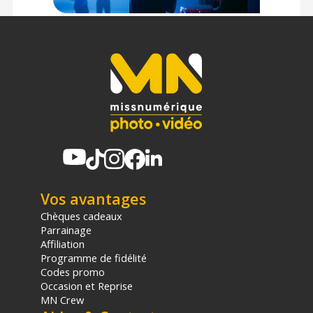
Vos avantages
Chèques cadeaux
Parrainage
Affiliation
Programme de fidélité
Codes promo
Occasion et Reprise
MN Crew