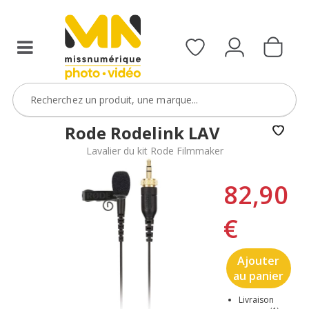
Rode Rodelink LAV
Lavalier du kit Rode Filmmaker
82,90
€
Ajouter
au panier
Livraison