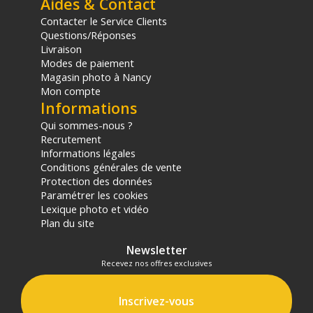
Aides & Contact
Contacter le Service Clients
Questions/Réponses
Livraison
Modes de paiement
Magasin photo à Nancy
Mon compte
Informations
Qui sommes-nous ?
Recrutement
Informations légales
Conditions générales de vente
Protection des données
Paramétrer les cookies
Lexique photo et vidéo
Plan du site
Newsletter
Recevez nos offres exclusives
Inscrivez-vous