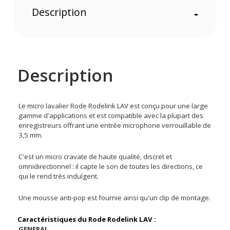
Description
-
Description
Le micro lavalier Rode Rodelink LAV est conçu pour une large
gamme d'applications et est compatible avec la plupart des
enregistreurs offrant une entrée microphone verrouillable de
3,5 mm.
C'est un micro cravate de haute qualité, discret et
omnidirectionnel : il capte le son de toutes les directions, ce
qui le rend très indulgent.
Une mousse anti-pop est fournie ainsi qu'un clip de montage.
Caractéristiques du Rode Rodelink LAV :
GENERAL