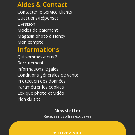
Aides & Contact
Contacter le Service Clients
Questions/Réponses
Livraison
Modes de paiement
Magasin photo à Nancy
Mon compte
Informations
Qui sommes-nous ?
Recrutement
Informations légales
Conditions générales de vente
Protection des données
Paramétrer les cookies
Lexique photo et vidéo
Plan du site
Newsletter
Recevez nos offres exclusives
Inscrivez-vous