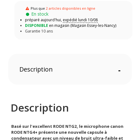
Plus que
2 articles disponibles en ligne
En stock
préparé aujourd'hui,
expédié lundi 10/08
DISPONIBLE
en magasin (Magasin Essey-les-Nancy)
Garantie 10 ans
Description
-
Description
Basé sur l'excellent RODE NTG2, le microphone canon
RODE NTG4+ présente une nouvelle capsule à
condensateur avec un niveau de bruit ultra-faible et