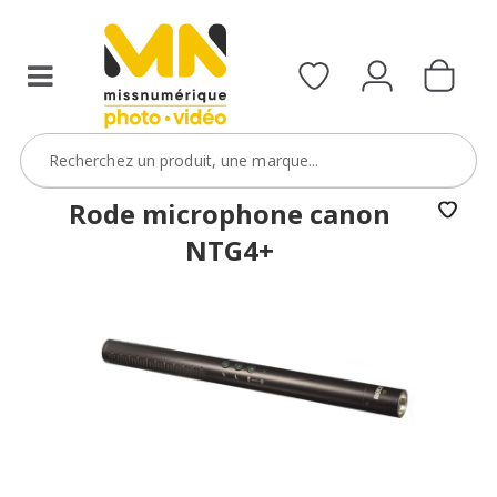
Rode microphone canon
NTG4+