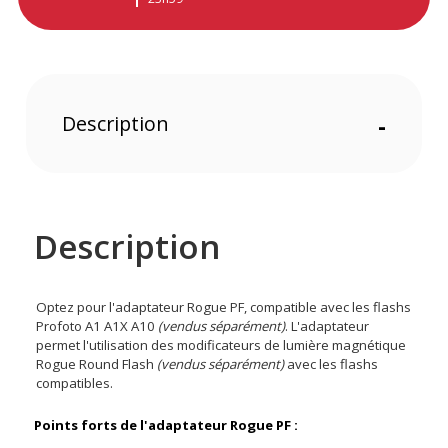
Description
-
Description
Optez pour l'adaptateur Rogue PF, compatible avec les flashs
Profoto A1 A1X A10
(vendus séparément)
. L'adaptateur
permet l'utilisation des
modificateurs de lumière magnétique
Rogue Round Flash
(vendus séparément)
avec les flashs
compatibles.
Points forts de
l'adaptateur Rogue PF
: