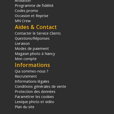
Affiliation
Programme de fidélité
Codes promo
Occasion et Reprise
MN Crew
Aides & Contact
Contacter le Service Clients
Questions/Réponses
Livraison
Modes de paiement
Magasin photo à Nancy
Mon compte
Informations
Qui sommes-nous ?
Recrutement
Informations légales
Conditions générales de vente
Protection des données
Paramétrer les cookies
Lexique photo et vidéo
Plan du site