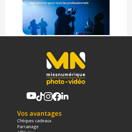
Vos avantages
Chèques cadeaux
Parrainage