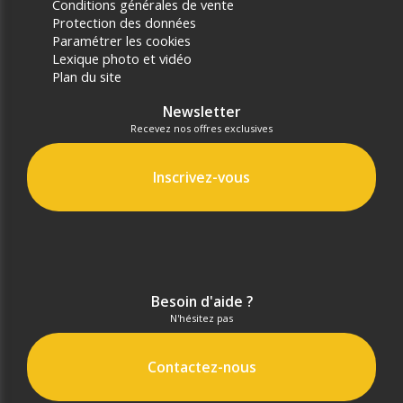
Conditions générales de vente
Protection des données
Paramétrer les cookies
Lexique photo et vidéo
Plan du site
Newsletter
Recevez nos offres exclusives
Inscrivez-vous
Besoin d'aide ?
N'hésitez pas
Contactez-nous