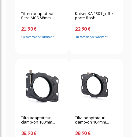
Tiffen adaptateur
Kaiser KAI1301 griffe
filtre MCS 58mm
porte flash
21,90 €
22,90 €
Sur commande fabricant
Sur commande fabricant
Tilta adaptateur
Tilta adaptateur
clamp-on 100mm...
clamp-on 104mm...
38,90 €
38,90 €