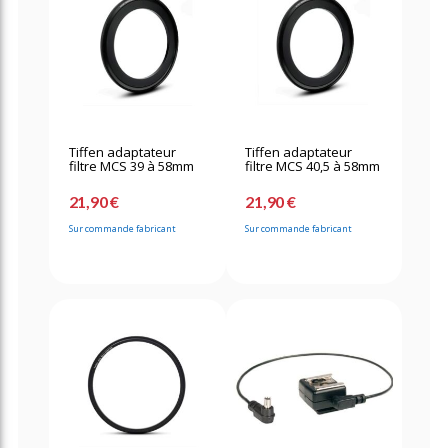
Tiffen adaptateur
Tiffen adaptateur
filtre MCS 39 à 58mm
filtre MCS 40,5 à 58mm
21,90 €
21,90 €
Sur commande fabricant
Sur commande fabricant