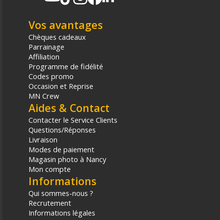
Vos avantages
Chèques cadeaux
Parrainage
Affiliation
Programme de fidélité
Codes promo
Occasion et Reprise
MN Crew
Aides & Contact
Contacter le Service Clients
Questions/Réponses
Livraison
Modes de paiement
Magasin photo à Nancy
Mon compte
Informations
Qui sommes-nous ?
Recrutement
Informations légales