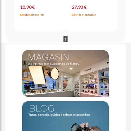
10,90 €
27,90 €
Bientôt disponible
Bientôt disponible
1