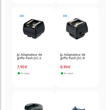
Jjc Adaptateur de
Jjc Adaptateur de
griffe flash JSC-2
griffe flash JSC-8
7,90 €
8,90 €
En stock
En stock