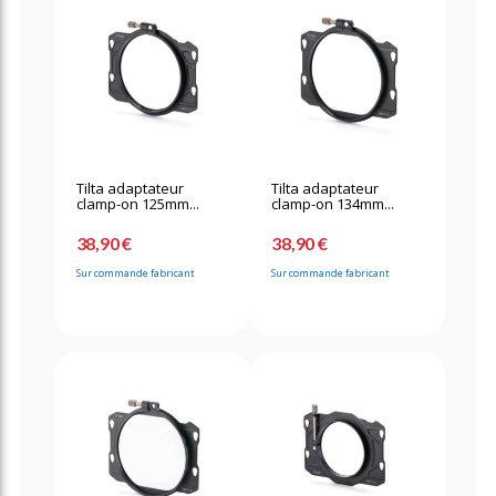
Tilta adaptateur
Tilta adaptateur
clamp-on 125mm...
clamp-on 134mm...
38,90 €
38,90 €
Sur commande fabricant
Sur commande fabricant