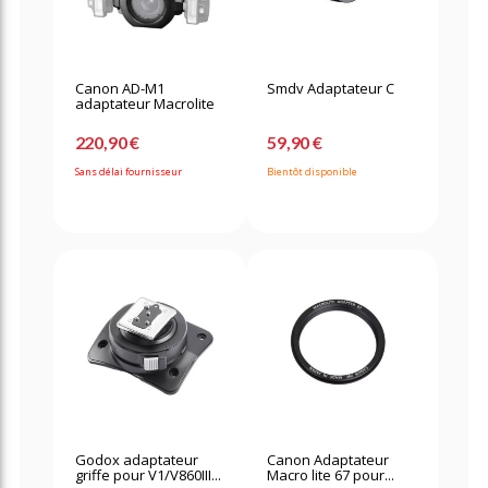
Canon AD-M1
Smdv Adaptateur C
adaptateur Macrolite
220,90 €
59,90 €
Sans délai fournisseur
Bientôt disponible
Godox adaptateur
Canon Adaptateur
griffe pour V1/V860III...
Macro lite 67 pour...