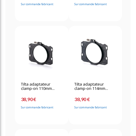
Sur commande fabricant
Sur commande fabricant
Tilta adaptateur
Tilta adaptateur
clamp-on 110mm...
clamp-on 114mm...
38,90 €
38,90 €
Sur commande fabricant
Sur commande fabricant