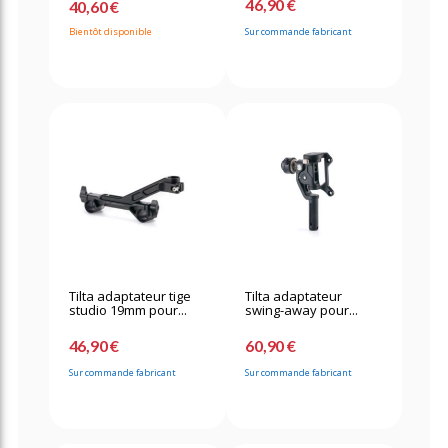
46,90 €
40,60 €
Bientôt disponible
Sur commande fabricant
Tilta adaptateur tige
Tilta adaptateur
studio 19mm pour...
swing-away pour...
46,90 €
60,90 €
Sur commande fabricant
Sur commande fabricant