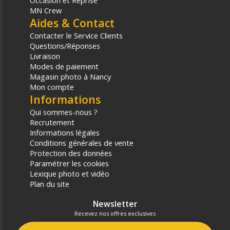
Occasion et Reprise
MN Crew
Aides & Contact
Contacter le Service Clients
Questions/Réponses
Livraison
Modes de paiement
Magasin photo à Nancy
Mon compte
Informations
Qui sommes-nous ?
Recrutement
Informations légales
Conditions générales de vente
Protection des données
Paramétrer les cookies
Lexique photo et vidéo
Plan du site
Newsletter
Recevez nos offres exclusives