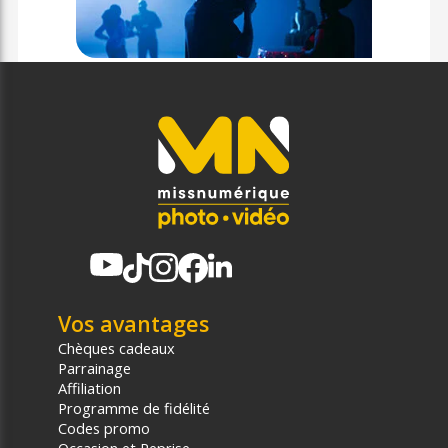
Vos avantages
Chèques cadeaux
Parrainage
Affiliation
Programme de fidélité
Codes promo