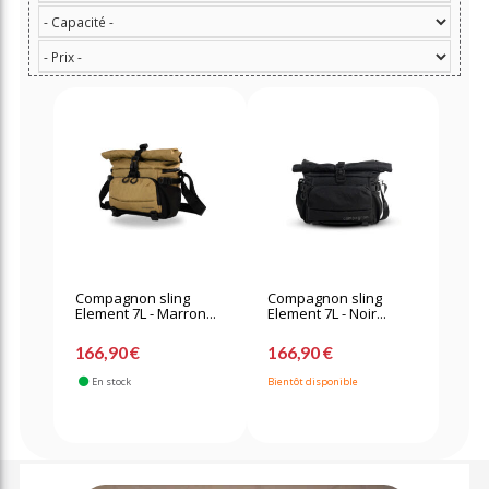
Compagnon sling
Compagnon sling
Element 7L - Marron...
Element 7L - Noir...
166,90 €
166,90 €
En stock
Bientôt disponible