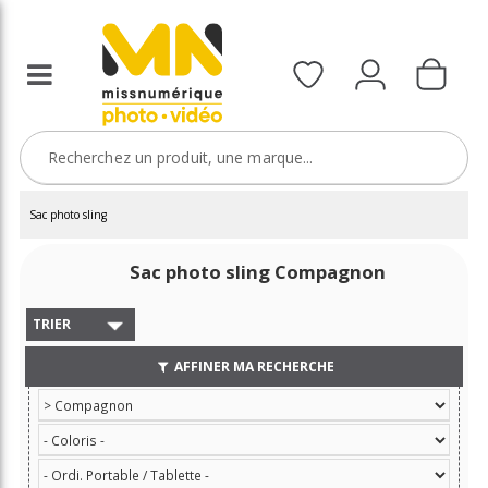
Sac photo sling
Sac photo sling Compagnon
TRIER
AFFINER MA RECHERCHE