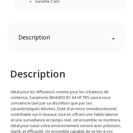
Garantie 2 ans
Description
-
Description
Idéal pour les diffuseurs comme pour les créateurs de
contenus, Saramonic Blink800 B1 Kit HF TRS saura vous
convaincre tant par sa discrétion que par ses
caractéristiques élevées. Doté d'un micro omnidirectionnel,
contrôlable sur 6 niveaux, tout en offrant une faible latence
et une surveillance en temps réel, cet ensemble se montrera
idéal pour saisir votre environnement sonore avec précision,
clarté, et efficacité. Un ensemble capable de se lier à vos