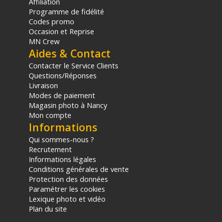
Affiliation
Programme de fidélité
Codes promo
Occasion et Reprise
MN Crew
Aides & Contact
Contacter le Service Clients
Questions/Réponses
Livraison
Modes de paiement
Magasin photo à Nancy
Mon compte
Informations
Qui sommes-nous ?
Recrutement
Informations légales
Conditions générales de vente
Protection des données
Paramétrer les cookies
Lexique photo et vidéo
Plan du site