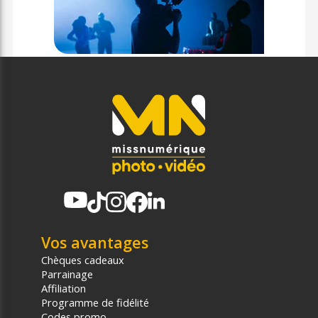
Vos avantages
Chèques cadeaux
Parrainage
Affiliation
Programme de fidélité
Codes promo