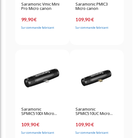
Saramonic Vmic Mini
Saramonic PMIC3
Pro Micro canon
Micro canon
99,90 €
109,90 €
Sur commande fabricant
Sur commande fabricant
Saramonic
Saramonic
SPMIC510DI Micro...
SPMIC510UC Micro...
109,90 €
109,90 €
Sur commande fabricant
Sur commande fabricant