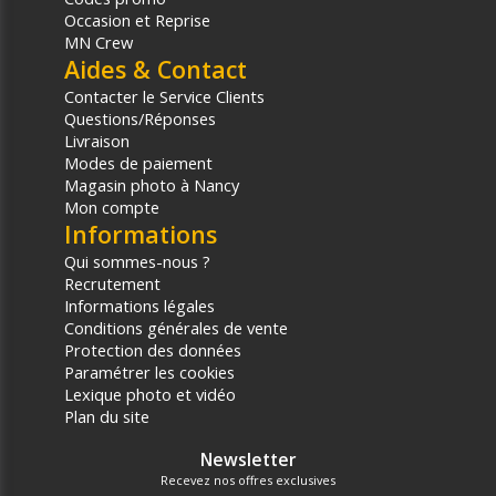
Occasion et Reprise
MN Crew
Aides & Contact
Contacter le Service Clients
Questions/Réponses
Livraison
Modes de paiement
Magasin photo à Nancy
Mon compte
Informations
Qui sommes-nous ?
Recrutement
Informations légales
Conditions générales de vente
Protection des données
Paramétrer les cookies
Lexique photo et vidéo
Plan du site
Newsletter
Recevez nos offres exclusives