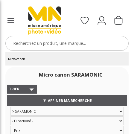
Micro canon
Micro canon SARAMONIC
TRIER
AFFINER MA RECHERCHE