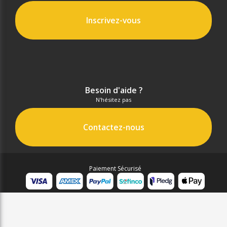
Inscrivez-vous
Besoin d'aide ?
N'hésitez pas
Contactez-nous
Paiement Sécurisé