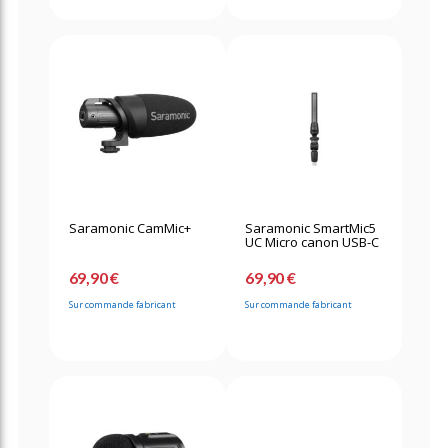
Saramonic CamMic+
Saramonic SmartMic5
UC Micro canon USB-C
69,90 €
69,90 €
Sur commande fabricant
Sur commande fabricant