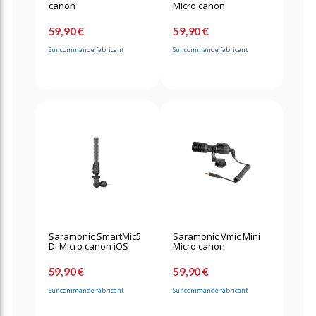
canon
Micro canon
59,90 €
59,90 €
Sur commande fabricant
Sur commande fabricant
Saramonic SmartMic5
Saramonic Vmic Mini
Di Micro canon iOS
Micro canon
59,90 €
59,90 €
Sur commande fabricant
Sur commande fabricant