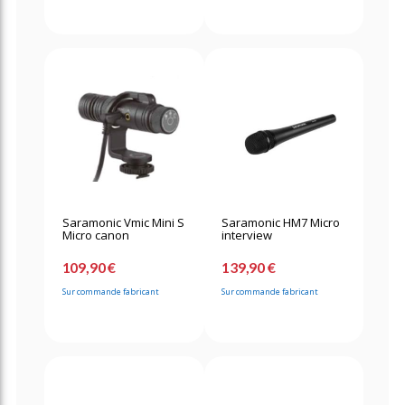
Saramonic Vmic Mini S
Saramonic HM7 Micro
Micro canon
interview
109,90 €
139,90 €
Sur commande fabricant
Sur commande fabricant