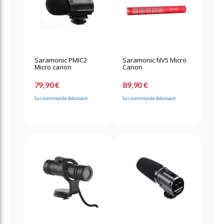
Saramonic PMIC2
Saramonic NV5 Micro
Micro canon
Canon
79,90 €
89,90 €
Sur commande fabricant
Sur commande fabricant