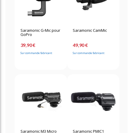
Saramonic G-Mic pour
Saramonic CamMic
GoPro
39,90 €
49,90 €
Sur commande fabricant
Sur commande fabricant
Saramonic M3 Micro
Saramonic PMIC1