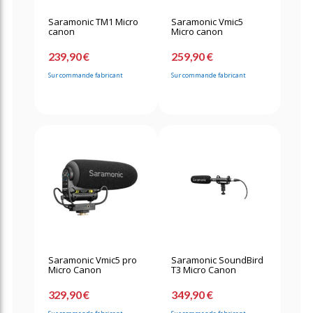
Saramonic TM1 Micro
Saramonic Vmic5
canon
Micro canon
239,90 €
259,90 €
Sur commande fabricant
Sur commande fabricant
Saramonic Vmic5 pro
Saramonic SoundBird
Micro Canon
T3 Micro Canon
329,90 €
349,90 €