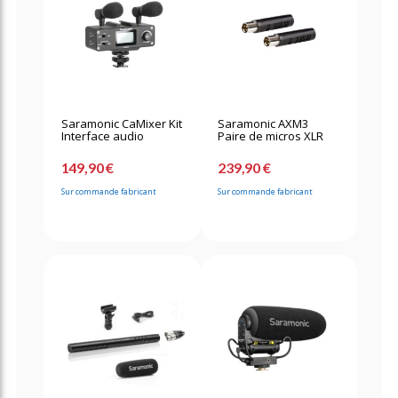
Saramonic CaMixer Kit
Saramonic AXM3
Interface audio
Paire de micros XLR
149,90 €
239,90 €
Sur commande fabricant
Sur commande fabricant