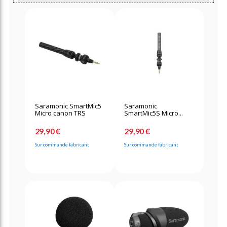
Saramonic SmartMic5
Saramonic
Micro canon TRS
SmartMic5S Micro...
29,90 €
29,90 €
Sur commande fabricant
Sur commande fabricant