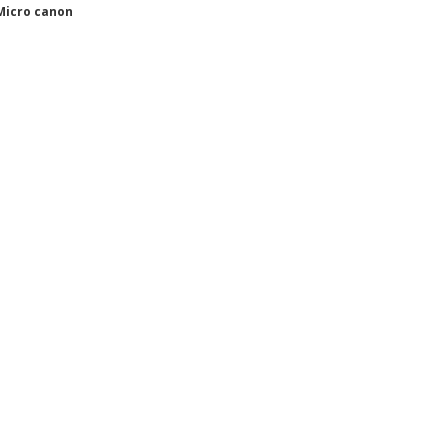
Micro canon