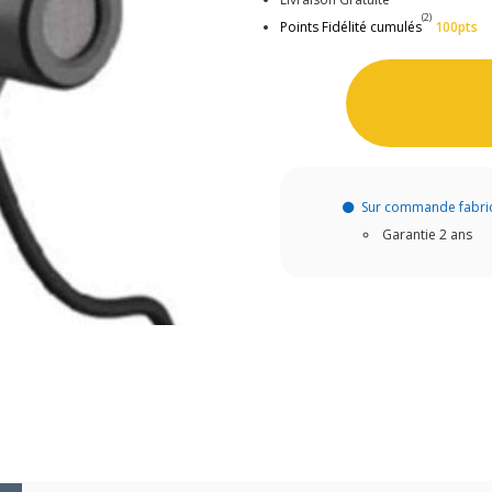
(2)
Points Fidélité cumulés
100pts
Sur commande fabri
Garantie 2 ans