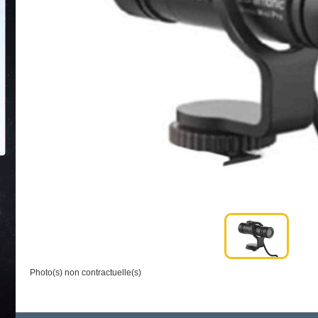
Photo(s) non contractuelle(s)