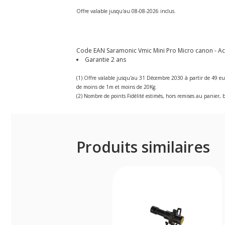
Offre valable jusqu'au 08-08-2026 inclus.
Code EAN Saramonic Vmic Mini Pro Micro canon - Acha
Garantie 2 ans
(1) Offre valable jusqu'au 31 Décembre 2030 à partir de 49 eu
de moins de 1m et moins de 20Kg.
(2) Nombre de points Fidélité estimés, hors remises au panier, b
Produits similaires