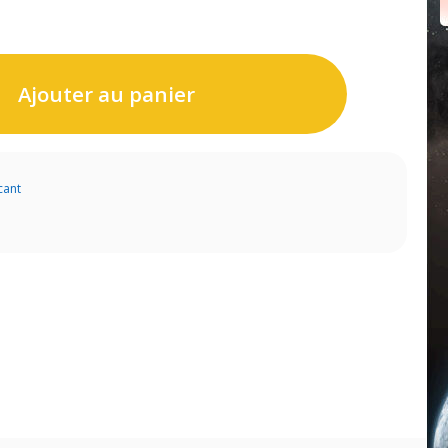
Ajouter au panier
cant