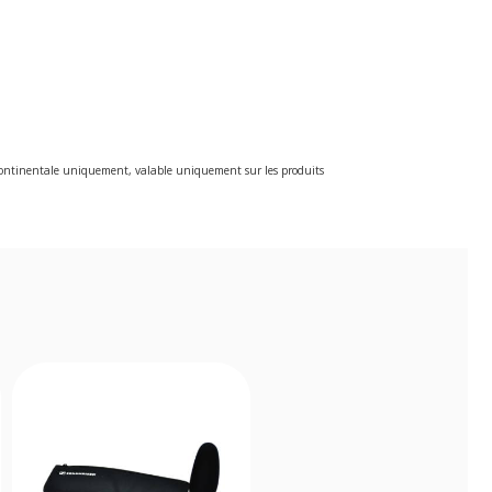
e continentale uniquement, valable uniquement sur les produits