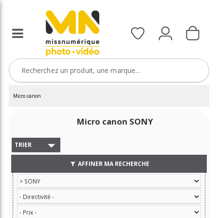
Micro canon
Micro canon SONY
TRIER
AFFINER MA RECHERCHE