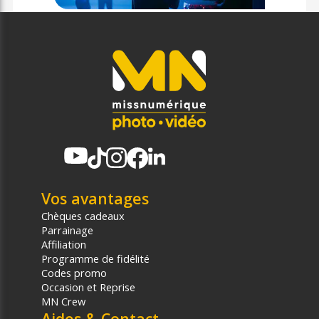
Vos avantages
Chèques cadeaux
Parrainage
Affiliation
Programme de fidélité
Codes promo
Occasion et Reprise
MN Crew
Aides & Contact