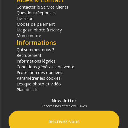
Contacter le Service Clients
Questions/Réponses
Livraison
Modes de paiement
Magasin photo à Nancy
Mon compte
Informations
Qui sommes-nous ?
Recrutement
Informations légales
Conditions générales de vente
Protection des données
Paramétrer les cookies
Lexique photo et vidéo
Plan du site
Newsletter
Recevez nos offres exclusives
Inscrivez-vous