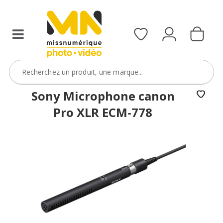
Sony Microphone canon
Pro XLR ECM-778