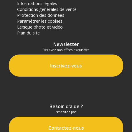
Informations légales
Conditions générales de vente
Protection des données
Paramétrer les cookies
Lexique photo et vidéo
Plan du site
Newsletter
Recevez nos offres exclusives
Inscrivez-vous
Besoin d'aide ?
N'hésitez pas
Contactez-nous