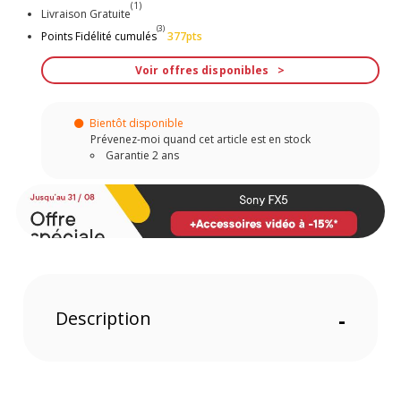
(1)
Livraison Gratuite
(3)
Points Fidélité cumulés
377pts
Voir offres disponibles
Bientôt disponible
Prévenez-moi quand cet article est en stock
Garantie 2 ans
Description
-