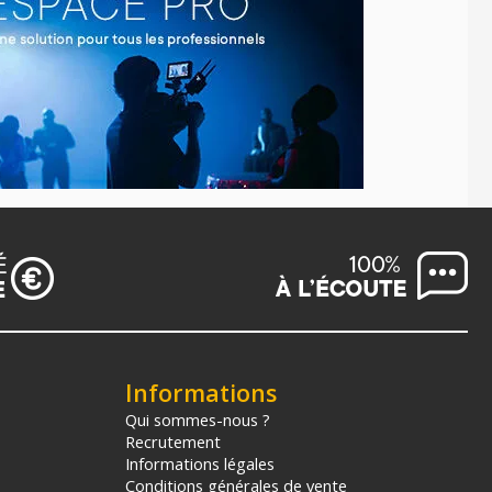
Informations
Qui sommes-nous ?
Recrutement
Informations légales
Conditions générales de vente