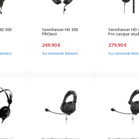
HD 300
Sennheiser HD 300
Sennheiser HD 
PROtect
Pro casque stud
249,90 €
279,90 €
abricant
Sur commande fabricant
Sur commande fabri