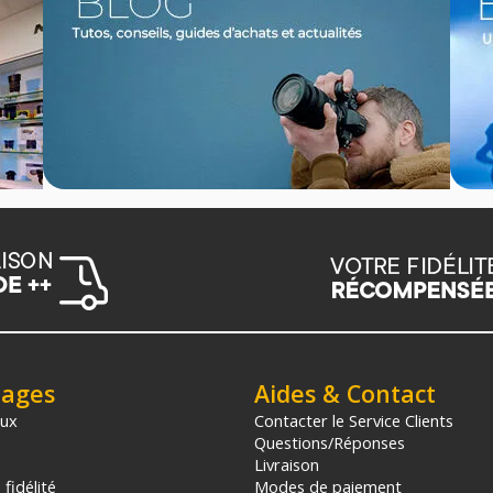
tages
Aides & Contact
aux
Contacter le Service Clients
Questions/Réponses
Livraison
fidélité
Modes de paiement