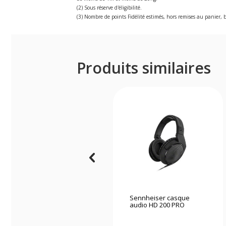
(2) Sous réserve d'éligibilité.
(3) Nombre de points Fidélité estimés, hors remises au panier, b
Produits similaires
Sennheiser casque
audio HD 200 PRO