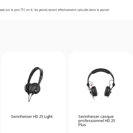
asé sur le prix TTC en €, les points seront effectivement calculés dans le panier.
Sennheiser HD 25 Light
Sennheiser casque
professionnel HD 25
Plus