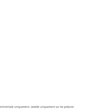
e continentale uniquement, valable uniquement sur les produits