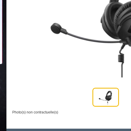
Photo(s) non contractuelle(s)