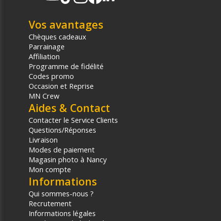
Vos avantages
Chèques cadeaux
Parrainage
Affiliation
Programme de fidélité
Codes promo
Occasion et Reprise
MN Crew
Aides & Contact
Contacter le Service Clients
Questions/Réponses
Livraison
Modes de paiement
Magasin photo à Nancy
Mon compte
Informations
Qui sommes-nous ?
Recrutement
Informations légales