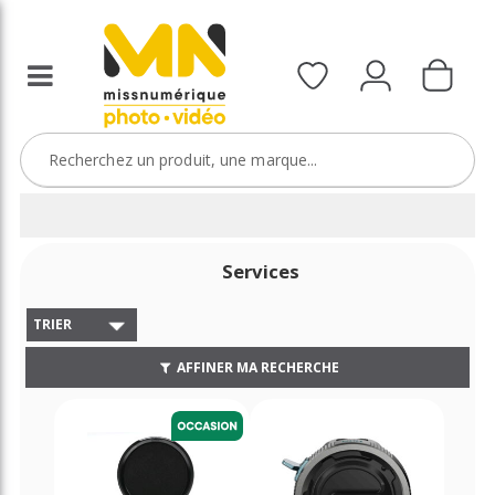
Services
TRIER
AFFINER MA RECHERCHE