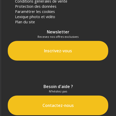
Conditions générales de vente
Protection des données
Paramétrer les cookies
Lexique photo et vidéo
Plan du site
Newsletter
Recevez nos offres exclusives
Inscrivez-vous
Besoin d'aide ?
N'hésitez pas
Contactez-nous