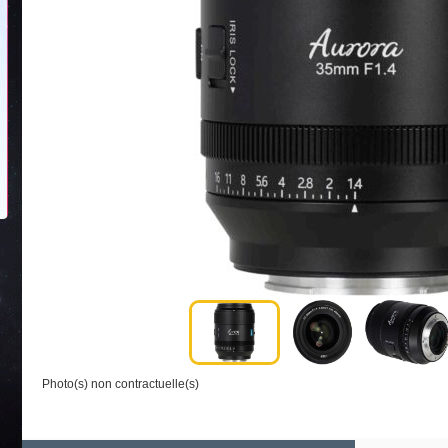
Photo(s) non contractuelle(s)