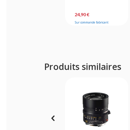
24,90 €
Sur commande fabricant
Produits similaires