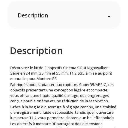
Description
-
Description
Découvrez le kit de 3 objectifs Cinéma SIRUI Nightwalker
Série en 24 mm, 35 mm et 55 mm, T1.2 S35 à mise au point
manuelle pour Monture RF.
Fabriqués pour s'adapter aux capteurs Super35/APS-C, ces
objectifs présentent une conception légère et compacte,
vous offrant une haute qualité d'image, des engrenages
conçus pour le cinéma et une réduction de la respiration.
Grâce à la bague d'ouverture à réglage continu, une stabilité
d'enregistrement fluide est possible, tandis que l'ouverture
lumineuse T1.2 vous permettra d’obtenir un bel effet bokeh.
Les objectifs à monture
RF
partagent des dimensions