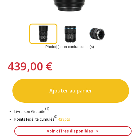
Photo(s) non contractuelle(s)
439,00 €
Ajouter au panier
(1)
Livraison Gratuite
(2)
Points Fidélité cumulés
439pts
Voir offres disponibles