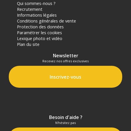
Qui sommes-nous ?
Recrutement
Informations légales
Conditions générales de vente
Protection des données
Paramétrer les cookies
Lexique photo et vidéo
Plan du site
Newsletter
Recevez nos offres exclusives
Inscrivez-vous
Besoin d'aide ?
N'hésitez pas