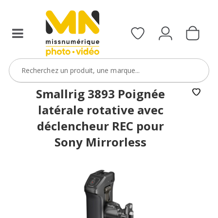
Smallrig 3893 Poignée
latérale rotative avec
déclencheur REC pour
Sony Mirrorless