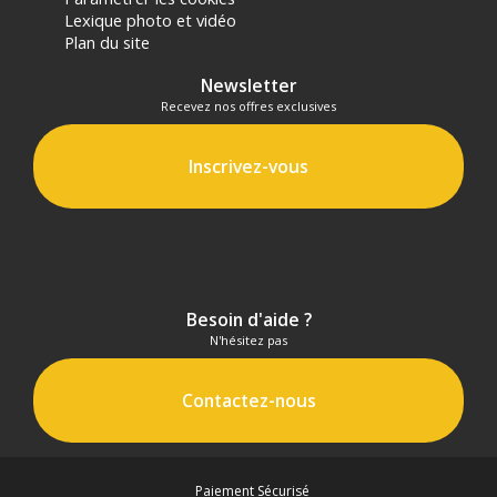
Lexique photo et vidéo
Plan du site
Newsletter
Recevez nos offres exclusives
Inscrivez-vous
Besoin d'aide ?
N'hésitez pas
Contactez-nous
Paiement Sécurisé