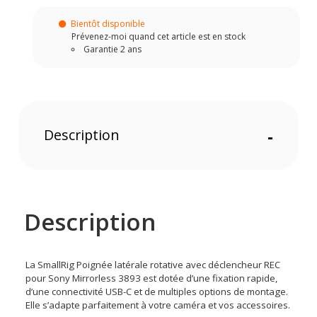
Bientôt disponible
Prévenez-moi quand cet article est en stock
Garantie 2 ans
Description
-
Description
La SmallRig Poignée latérale rotative avec déclencheur REC
pour Sony Mirrorless 3893 est dotée d’une fixation rapide,
d’une connectivité USB-C et de multiples options de montage.
Elle s’adapte parfaitement à votre caméra et vos accessoires.