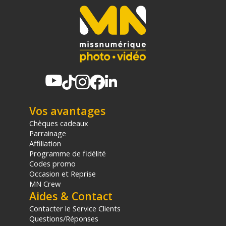
Vos avantages
Chèques cadeaux
Parrainage
Affiliation
Programme de fidélité
Codes promo
Occasion et Reprise
MN Crew
Aides & Contact
Contacter le Service Clients
Questions/Réponses