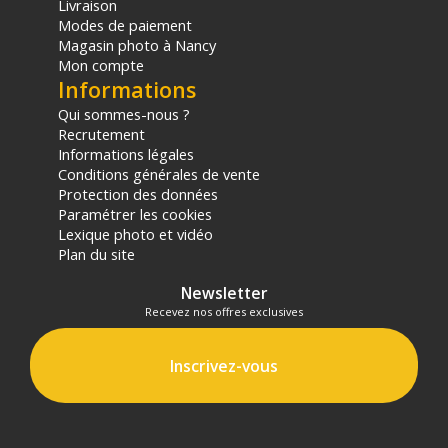
Livraison
Modes de paiement
Magasin photo à Nancy
Mon compte
Informations
Qui sommes-nous ?
Recrutement
Informations légales
Conditions générales de vente
Protection des données
Paramétrer les cookies
Lexique photo et vidéo
Plan du site
Newsletter
Recevez nos offres exclusives
Inscrivez-vous