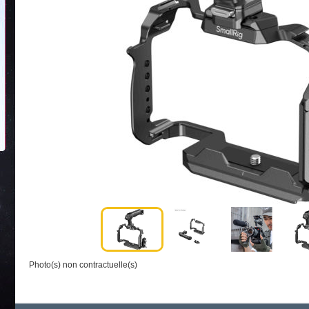
Photo(s) non contractuelle(s)