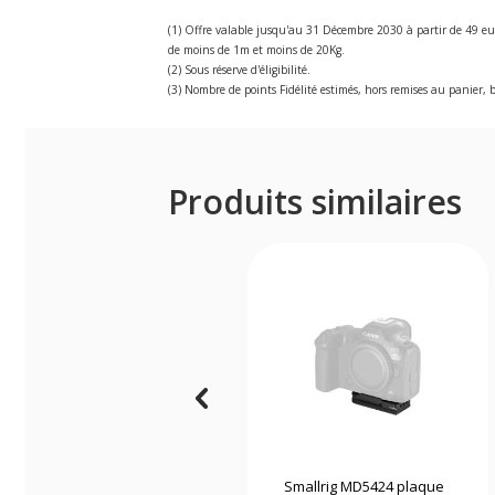
(1) Offre valable jusqu'au 31 Décembre 2030 à partir de 49 eu
de moins de 1m et moins de 20Kg.
(2) Sous réserve d'éligibilité.
(3) Nombre de points Fidélité estimés, hors remises au panier, b
Produits similaires
Smallrig MD5424 plaque