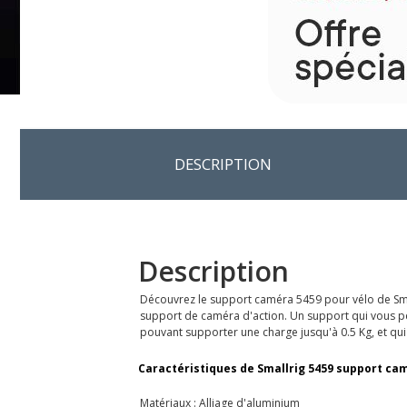
DESCRIPTION
Description
Découvrez le support caméra 5459 pour vélo de Smal
support de caméra d'action. Un support qui vous pe
pouvant supporter une charge jusqu'à 0.5 Kg, et qui 
Caractéristiques de Smallrig 5459 support cam
Matériaux : Alliage d'aluminium