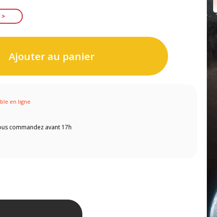
Ajouter au panier
ible en ligne
 vous commandez avant 17h