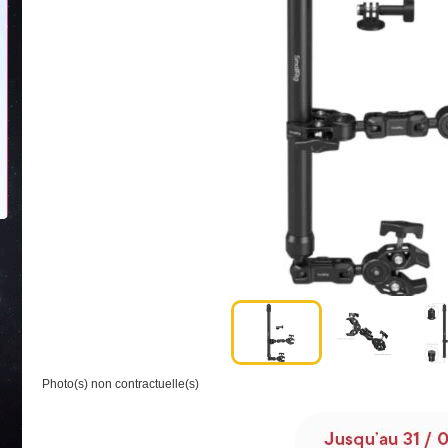
Photo(s) non contractuelle(s)