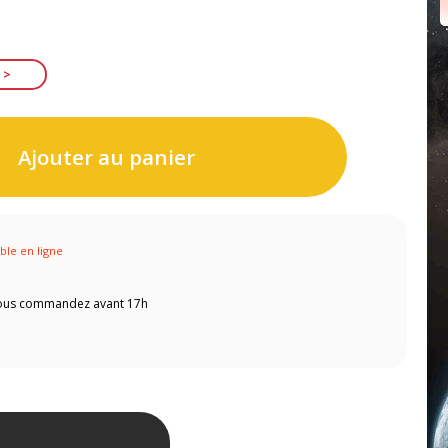
Ajouter au panier
ible en ligne
 vous commandez avant 17h