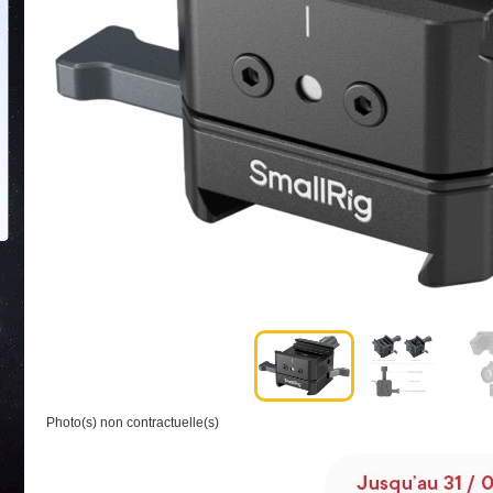
Photo(s) non contractuelle(s)