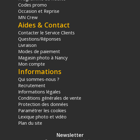
Codes promo
Occasion et Reprise
MN Crew
Aides & Contact
Contacter le Service Clients
Questions/Réponses
Livraison
Modes de paiement
Magasin photo à Nancy
Mon compte
Informations
Qui sommes-nous ?
Recrutement
Informations légales
Conditions générales de vente
Protection des données
Paramétrer les cookies
Lexique photo et vidéo
Plan du site
Newsletter