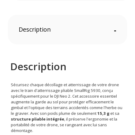
Description
-
Description
Sécurisez chaque décollage et atterrissage de votre drone
avec le train d'atterrissage pliable SmallRig 5930, conçu
spécifiquement pour le DJI Neo 2. Cet accessoire essentiel
augmente la garde au sol pour protéger efficacement le
gimbal et l'optique des terrains accidentés comme l'herbe ou
le gravier. Avec son poids plume de seulement
15,3 g
et sa
structure pliable intégrée
, il préserve l'ergonomie et la
portabilité de votre drone, se rangeant avec lui sans
démontage.