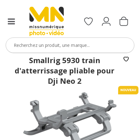
Smallrig 5930 train
d'atterrissage pliable pour
Dji Neo 2