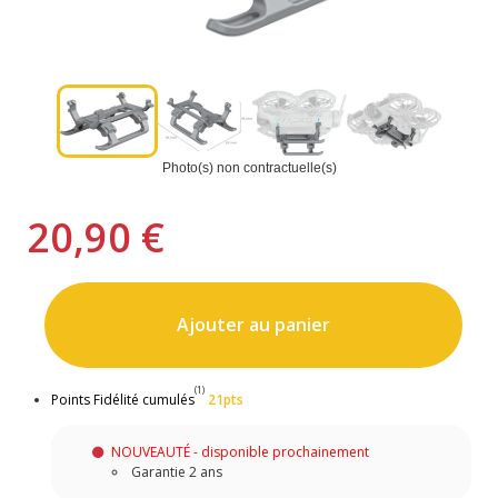
Photo(s) non contractuelle(s)
20,90 €
Ajouter au panier
(1)
Points Fidélité cumulés
21pts
NOUVEAUTÉ - disponible prochainement
Garantie 2 ans