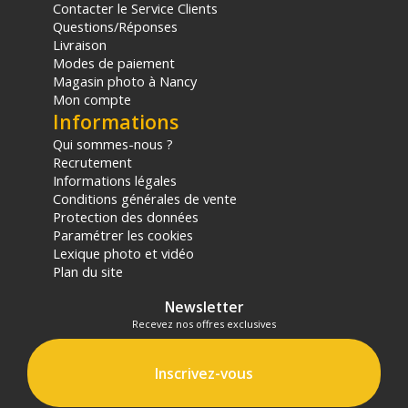
Contacter le Service Clients
Questions/Réponses
Livraison
Modes de paiement
Magasin photo à Nancy
Mon compte
Informations
Qui sommes-nous ?
Recrutement
Informations légales
Conditions générales de vente
Protection des données
Paramétrer les cookies
Lexique photo et vidéo
Plan du site
Newsletter
Recevez nos offres exclusives
Inscrivez-vous