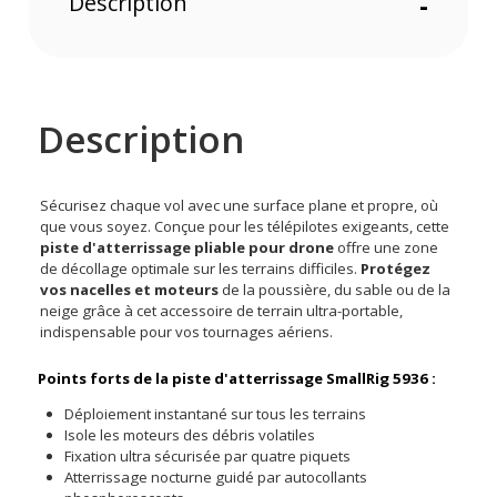
Description
-
Description
Sécurisez chaque vol avec une surface plane et propre, où
que vous soyez. Conçue pour les télépilotes exigeants, cette
piste d'atterrissage pliable pour drone
offre une zone
de décollage optimale sur les terrains difficiles.
Protégez
vos nacelles et moteurs
de la poussière, du sable ou de la
neige grâce à cet accessoire de terrain ultra-portable,
indispensable pour vos tournages aériens.
Points forts de la piste d'atterrissage SmallRig 5936 :
Déploiement instantané sur tous les terrains
Isole les moteurs des débris volatiles
Fixation ultra sécurisée par quatre piquets
Atterrissage nocturne guidé par autocollants