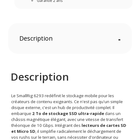
Garantie 2 ans
Description
-
Description
Le SmallRig 6293 redéfinit le stockage mobile pour les
créateurs de contenu exigeants. Ce n'est pas qu'un simple
disque externe, c'est un hub de productivité complet. Il
embarque
2 To de stockage SSD ultra-rapide
dans un
châssis magnétique élégant, avec une vitesse de transfert
théorique de 10 Gbps. Intégrant des
lecteurs de cartes SD
et Micro SD
, il simplifie radicalement le déchargement de
vos rushs sur le terrain, sans nécessiter d'ordinateur ou