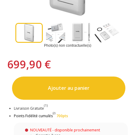
Photo(s) non contractuelle(s)
699,90 €
Ajouter au panier
(1)
Livraison Gratuite
(2)
Points Fidélité cumulés
700pts
NOUVEAUTÉ - disponible prochainement