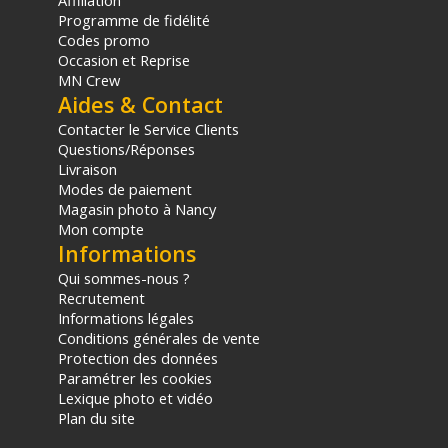
Affiliation
Programme de fidélité
Codes promo
Occasion et Reprise
MN Crew
Aides & Contact
Contacter le Service Clients
Questions/Réponses
Livraison
Modes de paiement
Magasin photo à Nancy
Mon compte
Informations
Qui sommes-nous ?
Recrutement
Informations légales
Conditions générales de vente
Protection des données
Paramétrer les cookies
Lexique photo et vidéo
Plan du site