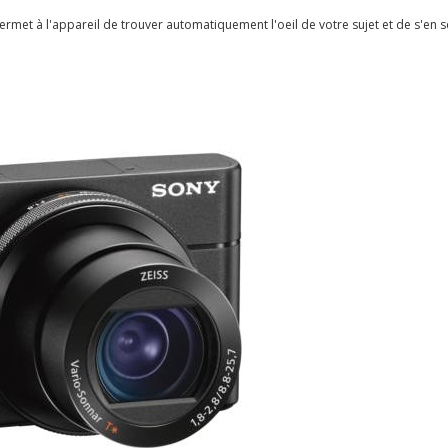
rmet à l'appareil de trouver automatiquement l'oeil de votre sujet et de s'en se