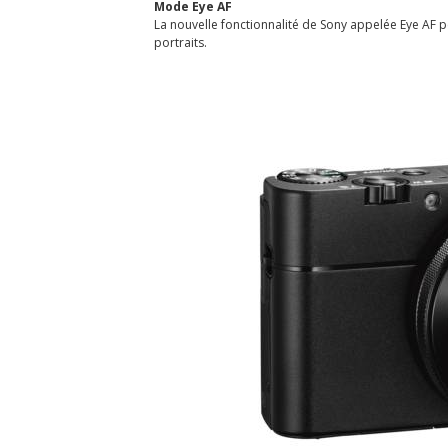
Mode Eye AF
La nouvelle fonctionnalité de Sony appelée Eye AF pe
portraits.