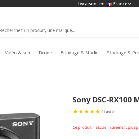
Livraison
en
France
Vidéo & son
Drone
Éclairage & Studio
Stockage & Po
Sony DSC-RX100 M
(1 avis)
Ce produit n'est définitivement plus 