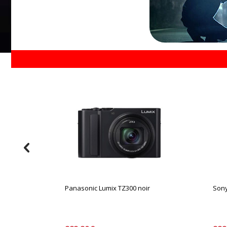
Panasonic Lumix TZ300 noir
Sony