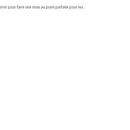
rvir pour faire une mise au point parfaite pour les