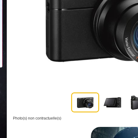
Photo(s) non contractuelle(s)