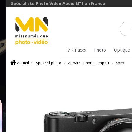
Spécialiste Photo Vidéo Audio N°1 en France
MN Packs
Photo
Optique
Accueil
›
Appareil photo
›
Appareil photo compact
›
Sony