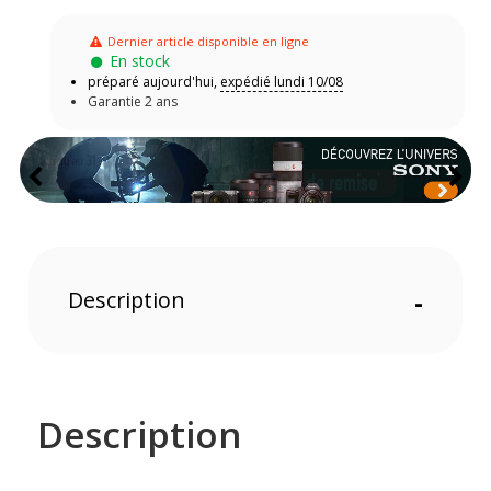
Dernier article disponible en ligne
En stock
préparé aujourd'hui,
expédié lundi 10/08
Garantie 2 ans
Description
-
Description