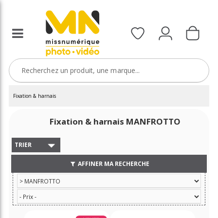
Fixation & harnais
Fixation & harnais MANFROTTO
TRIER
AFFINER MA RECHERCHE