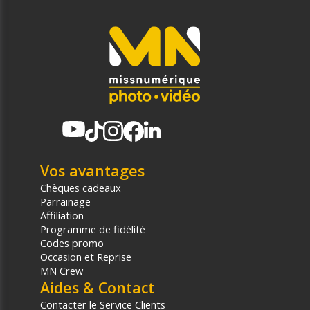
Vos avantages
Chèques cadeaux
Parrainage
Affiliation
Programme de fidélité
Codes promo
Occasion et Reprise
MN Crew
Aides & Contact
Contacter le Service Clients