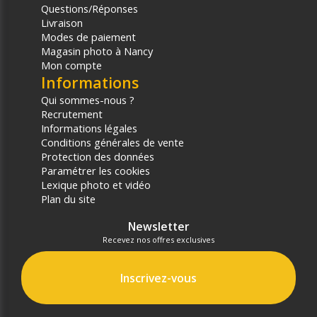
Questions/Réponses
Livraison
Modes de paiement
Magasin photo à Nancy
Mon compte
Informations
Qui sommes-nous ?
Recrutement
Informations légales
Conditions générales de vente
Protection des données
Paramétrer les cookies
Lexique photo et vidéo
Plan du site
Newsletter
Recevez nos offres exclusives
Inscrivez-vous