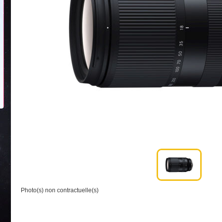
Photo(s) non contractuelle(s)