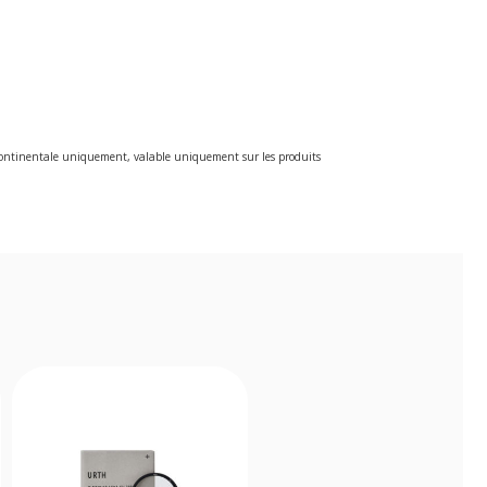
e continentale uniquement, valable uniquement sur les produits