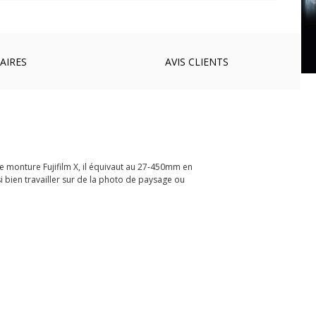
AIRES
AVIS
CLIENTS
e monture Fujifilm X, il équivaut au 27-450mm en
i bien travailler sur de la photo de paysage ou