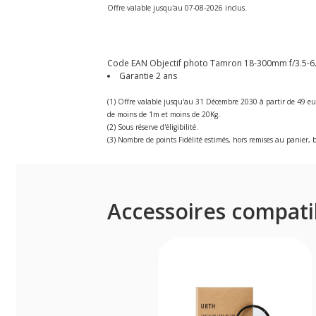
Offre valable jusqu'au 07-08-2026 inclus.
Code EAN Objectif photo Tamron 18-300mm f/3.5-6.3 
Garantie 2 ans
(1) Offre valable jusqu'au 31 Décembre 2030 à partir de 49 eu
de moins de 1m et moins de 20Kg.
(2) Sous réserve d'éligibilité.
(3) Nombre de points Fidélité estimés, hors remises au panier, b
Accessoires compati