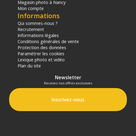
Magasin photo à Nancy
Mon compte
Informations
Qui sommes-nous ?
Recrutement
Informations légales
Conditions générales de vente
Protection des données
Paramétrer les cookies
Lexique photo et vidéo
Plan du site
Newsletter
Recevez nos offres exclusives
Inscrivez-vous