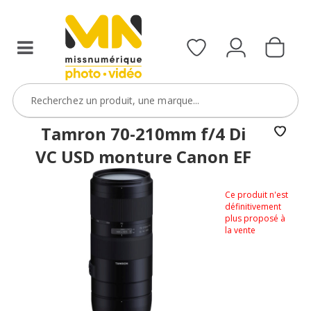
Tamron 70-210mm f/4 Di
VC USD monture Canon EF
Ce produit n'est
définitivement
plus proposé à
la vente