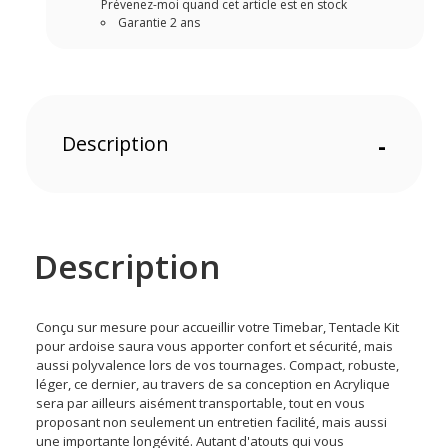
Prévenez-moi quand cet article est en stock
Garantie 2 ans
Description
-
Description
Conçu sur mesure pour accueillir votre Timebar, Tentacle Kit
pour ardoise saura vous apporter confort et sécurité, mais
aussi polyvalence lors de vos tournages. Compact, robuste,
léger, ce dernier, au travers de sa conception en Acrylique
sera par ailleurs aisément transportable, tout en vous
proposant non seulement un entretien facilité, mais aussi
une importante longévité. Autant d'atouts qui vous