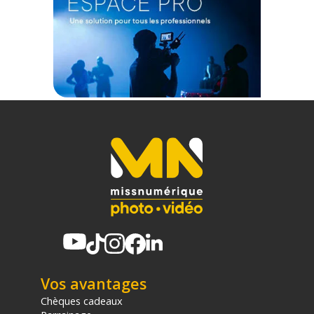
Vos avantages
Chèques cadeaux