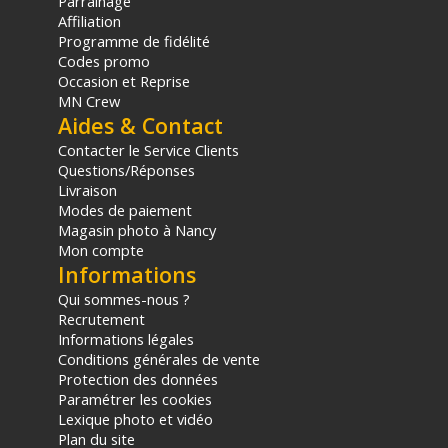
Parrainage
Affiliation
Programme de fidélité
Codes promo
Occasion et Reprise
MN Crew
Aides & Contact
Contacter le Service Clients
Questions/Réponses
Livraison
Modes de paiement
Magasin photo à Nancy
Mon compte
Informations
Qui sommes-nous ?
Recrutement
Informations légales
Conditions générales de vente
Protection des données
Paramétrer les cookies
Lexique photo et vidéo
Plan du site