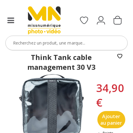
Think Tank cable
management 30 V3
34,90
€
Ajouter
au panier