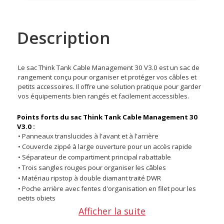
Description
Le sac Think Tank Cable Management 30 V3.0 est un sac de
rangement conçu pour organiser et protéger vos câbles et
petits accessoires. Il offre une solution pratique pour garder
vos équipements bien rangés et facilement accessibles.
Points forts du sac Think Tank Cable Management 30
V3.0 :
• Panneaux translucides à l'avant et à l'arrière
• Couvercle zippé à large ouverture pour un accès rapide
• Séparateur de compartiment principal rabattable
• Trois sangles rouges pour organiser les câbles
• Matériau ripstop à double diamant traité DWR
• Poche arrière avec fentes d'organisation en filet pour les
petits objets
• Poignées faciles à saisir
Afficher la suite