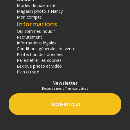
Modes de paiement
Magasin photo à Nancy
Mon compte
Informations
Qui sommes-nous ?
Recrutement
Informations légales
Conditions générales de vente
Protection des données
Paramétrer les cookies
Lexique photo et vidéo
Plan du site
Newsletter
Recevez nos offres exclusives
Inscrivez-vous