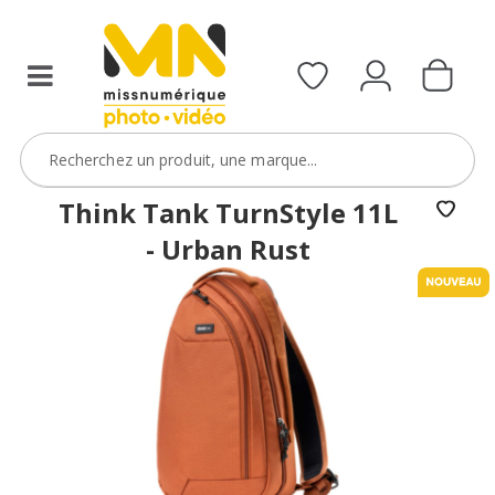
Think Tank TurnStyle 11L
- Urban Rust