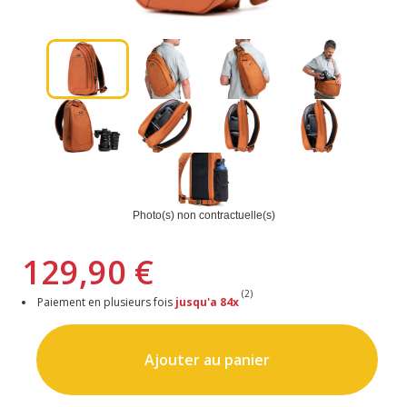
Photo(s) non contractuelle(s)
129,90 €
(2)
Paiement en plusieurs fois
jusqu'a 84x
Ajouter au panier