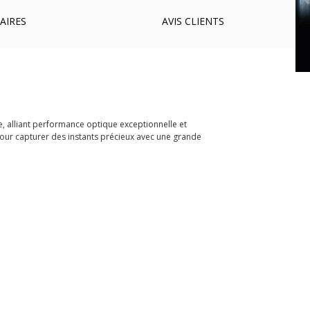
AIRES
AVIS
CLIENTS
, alliant performance optique exceptionnelle et
pour capturer des instants précieux avec une grande