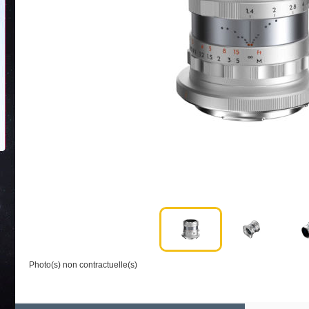
Photo(s) non contractuelle(s)