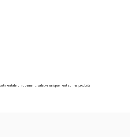
e continentale uniquement, valable uniquement sur les produits