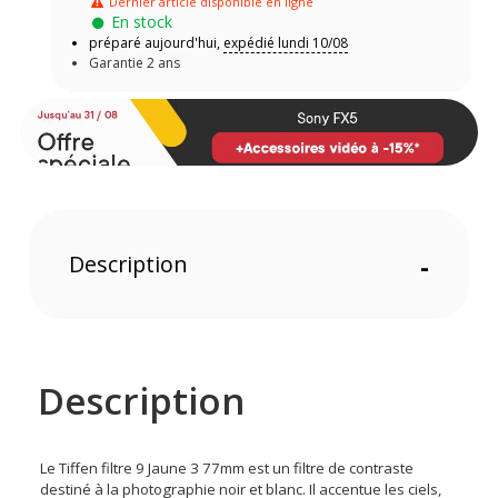
Dernier article disponible en ligne
En stock
préparé aujourd'hui,
expédié lundi 10/08
Garantie 2 ans
Description
-
Description
Le Tiffen filtre 9 Jaune 3 77mm est un filtre de contraste
destiné à la photographie noir et blanc. Il accentue les ciels,