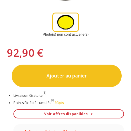
Photo(s) non contractuelle(s)
92,90 €
Ajouter au panier
(1)
Livraison Gratuite
(2)
Points Fidélité cumulés
93pts
Voir offres disponibles