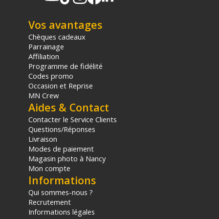
Vos avantages
Chèques cadeaux
Parrainage
Affiliation
Programme de fidélité
Codes promo
Occasion et Reprise
MN Crew
Aides & Contact
Contacter le Service Clients
Questions/Réponses
Livraison
Modes de paiement
Magasin photo à Nancy
Mon compte
Informations
Qui sommes-nous ?
Recrutement
Informations légales