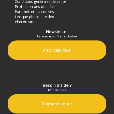
Conditions générales de vente
Protection des données
Paramétrer les cookies
Lexique photo et vidéo
Plan du site
Newsletter
Recevez nos offres exclusives
Inscrivez-vous
Besoin d'aide ?
N'hésitez pas
Contactez-nous