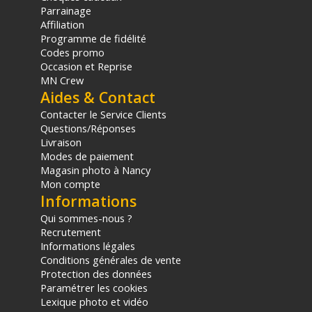
Parrainage
Affiliation
Programme de fidélité
Codes promo
Occasion et Reprise
MN Crew
Aides & Contact
Contacter le Service Clients
Questions/Réponses
Livraison
Modes de paiement
Magasin photo à Nancy
Mon compte
Informations
Qui sommes-nous ?
Recrutement
Informations légales
Conditions générales de vente
Protection des données
Paramétrer les cookies
Lexique photo et vidéo