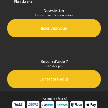
Plan du site
Newsletter
Recevez nos offres exclusives
Inscrivez-vous
Besoin d'aide ?
N'hésitez pas
Contactez-nous
Paiement Sécurisé