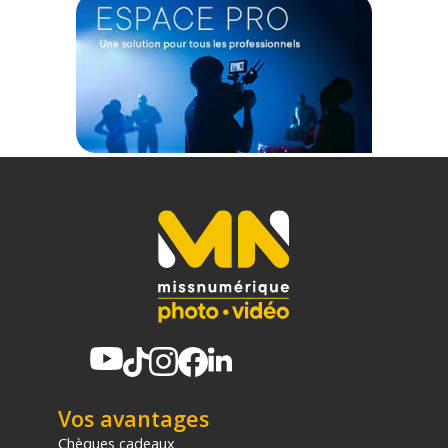
Vos avantages
Chèques cadeaux