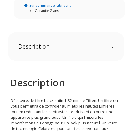
Sur commande fabricant
Garantie 2 ans
Description
-
Description
Découvrez le filtre black satin 1 82 mm de Tiffen. Un filtre qui
vous permettra de contrôler au mieux les hautes lumières
tout en réduisant les contrastes, produisant en outre une
apparence plus granuleuse. Un filtre qui limitera les
imperfections du visage pour un look plus naturel. Un verre
de technologie Colorcore, pour un filtre convenant aux