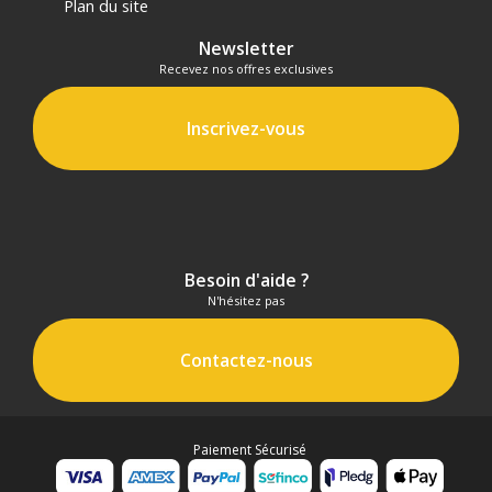
Plan du site
Newsletter
Recevez nos offres exclusives
Inscrivez-vous
Besoin d'aide ?
N'hésitez pas
Contactez-nous
Paiement Sécurisé