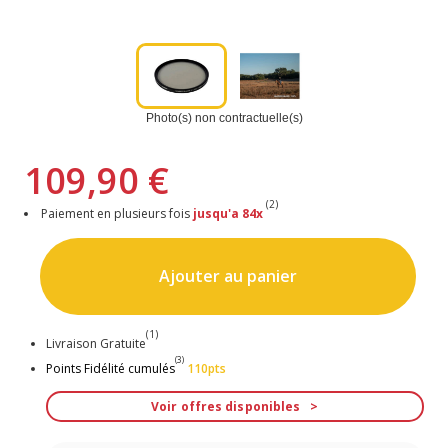
Photo(s) non contractuelle(s)
109,90 €
(2)
Paiement en plusieurs fois
jusqu'a 84x
Ajouter au panier
(1)
Livraison Gratuite
(3)
Points Fidélité cumulés
110pts
Voir offres disponibles