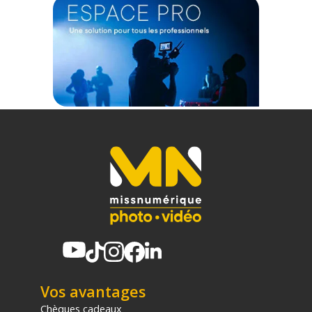
Vos avantages
Chèques cadeaux