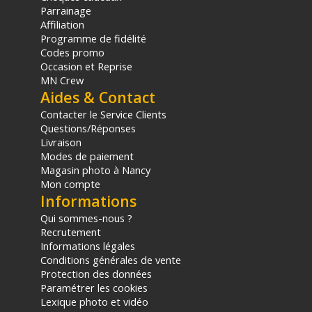
Parrainage
Affiliation
Programme de fidélité
Codes promo
Occasion et Reprise
MN Crew
Aides & Contact
Contacter le Service Clients
Questions/Réponses
Livraison
Modes de paiement
Magasin photo à Nancy
Mon compte
Informations
Qui sommes-nous ?
Recrutement
Informations légales
Conditions générales de vente
Protection des données
Paramétrer les cookies
Lexique photo et vidéo