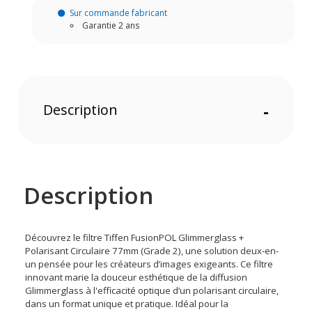
Sur commande fabricant
Garantie 2 ans
Description
-
Description
Découvrez le filtre Tiffen FusionPOL Glimmerglass +
Polarisant Circulaire 77mm (Grade 2), une solution deux-en-
un pensée pour les créateurs d’images exigeants. Ce filtre
innovant marie la douceur esthétique de la diffusion
Glimmerglass à l'efficacité optique d’un polarisant circulaire,
dans un format unique et pratique. Idéal pour la