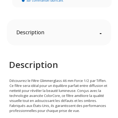
Sur commande fabricant
Description
-
Description
Découvrez le Filtre Glimmerglass 46 mm Force 1/2 par Tiffen.
Ce filtre sera idéal pour un équilibre parfait entre diffusion et
netteté pour révéler la beauté lumineuse. Conçus avec la
technologie avancée ColorCore, ce filtre améliore la qualité
visuelle tout en adoucissant les défauts et les ombres.
Fabriqués aux États-Unis, ils garantissent des performances
professionnelles pour chaque prise de vue.