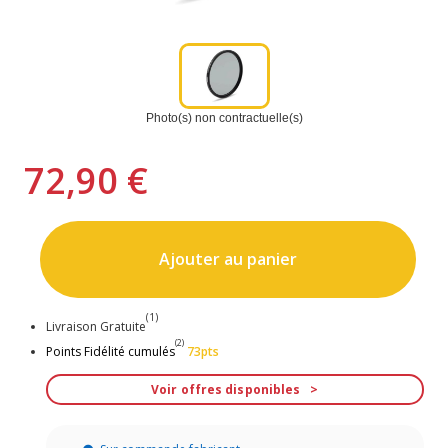
Photo(s) non contractuelle(s)
72,90 €
Ajouter au panier
(1)
Livraison Gratuite
(2)
Points Fidélité cumulés
73pts
Voir offres disponibles