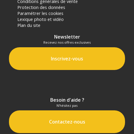
Conditions générales de vente
Protection des données
Paramétrer les cookies
Lexique photo et vidéo
Plan du site
Newsletter
Recevez nos offres exclusives
Inscrivez-vous
Besoin d'aide ?
N'hésitez pas
Contactez-nous