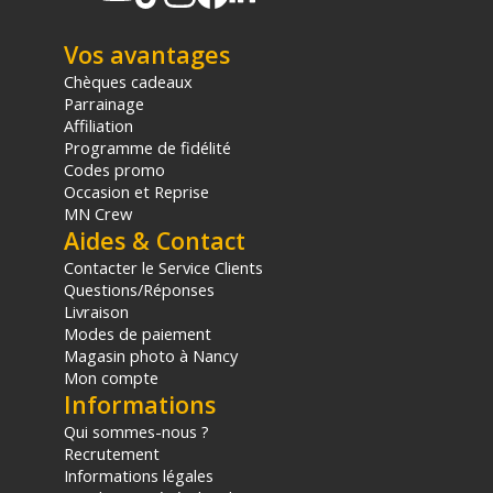
Vos avantages
Chèques cadeaux
Parrainage
Affiliation
Programme de fidélité
Codes promo
Occasion et Reprise
MN Crew
Aides & Contact
Contacter le Service Clients
Questions/Réponses
Livraison
Modes de paiement
Magasin photo à Nancy
Mon compte
Informations
Qui sommes-nous ?
Recrutement
Informations légales