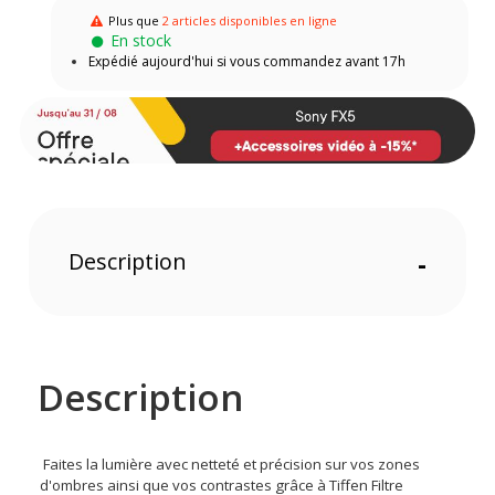
Plus que
2 articles disponibles en ligne
En stock
Expédié aujourd'hui si vous commandez avant 17h
Description
-
Description
Faites la lumière avec netteté et précision sur vos zones
d'ombres ainsi que vos contrastes grâce à Tiffen Filtre