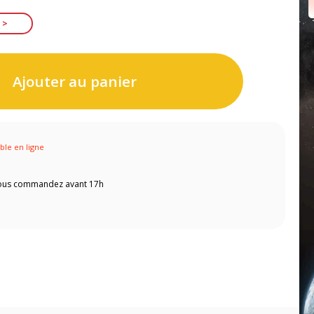
Ajouter au panier
ible en ligne
 vous commandez avant 17h