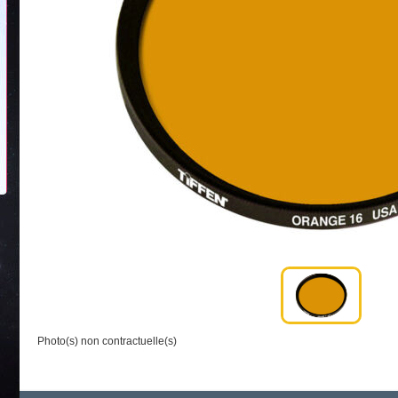
Photo(s) non contractuelle(s)