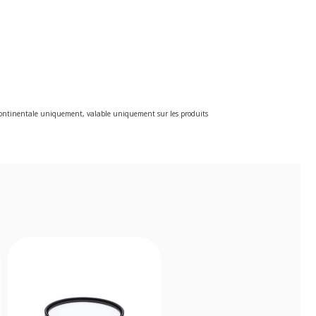
e continentale uniquement, valable uniquement sur les produits