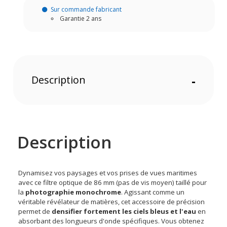
Sur commande fabricant
Garantie 2 ans
Description
-
Description
Dynamisez vos paysages et vos prises de vues maritimes
avec ce filtre optique de 86 mm (pas de vis moyen) taillé pour
la
photographie monochrome
. Agissant comme un
véritable révélateur de matières, cet accessoire de précision
permet de
densifier fortement les ciels bleus et l'eau
en
absorbant des longueurs d'onde spécifiques. Vous obtenez