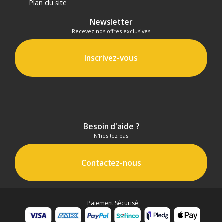
Plan du site
Newsletter
Recevez nos offres exclusives
Inscrivez-vous
Besoin d'aide ?
N'hésitez pas
Contactez-nous
Paiement Sécurisé