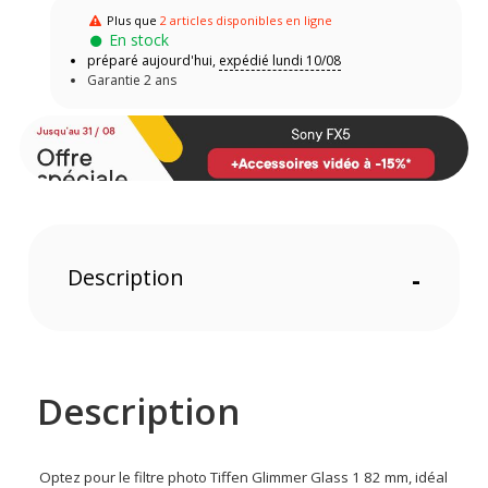
Plus que
2 articles disponibles en ligne
En stock
préparé aujourd'hui,
expédié lundi 10/08
Garantie 2 ans
Description
-
Description
Optez pour le filtre photo Tiffen Glimmer Glass 1 82 mm, idéal