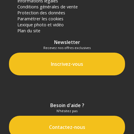
Informations légales
Conditions générales de vente
Protection des données
Paramétrer les cookies
Lexique photo et vidéo
Plan du site
Newsletter
Recevez nos offres exclusives
Inscrivez-vous
Besoin d'aide ?
N'hésitez pas
Contactez-nous