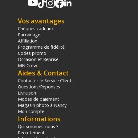
Vos avantages
Chèques cadeaux
Parrainage
Affiliation
Programme de fidélité
Codes promo
Occasion et Reprise
MN Crew
Aides & Contact
Contacter le Service Clients
Questions/Réponses
Livraison
Modes de paiement
Magasin photo à Nancy
Mon compte
Informations
Qui sommes-nous ?
Recrutement